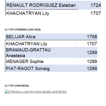
LE TOP 5 FÉMININ (JUIN 2026)
LE TOP 10 MONDIAL