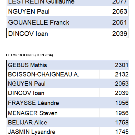
LE TOP 10 JEUNES (JUIN 2026)