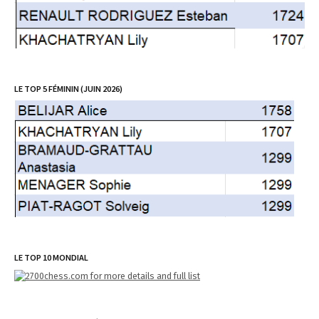
LE TOP 5 FÉMININ (JUIN 2026)
LE TOP 10 MONDIAL