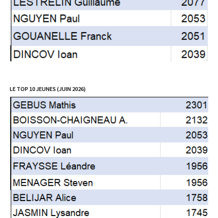
LE TOP 10 JEUNES (JUIN 2026)