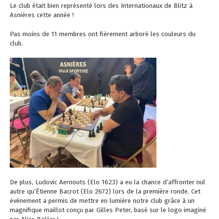
Le club était bien représenté lors des Internationaux de Blitz à
Asnières cette année !
Pas moins de 11 membres ont fièrement arboré les couleurs du
club.
De plus, Ludovic Aernouts (Elo 1623) a eu la chance d’affronter nul
autre qu’Étienne Bacrot (Elo 2672) lors de la première ronde. Cet
événement a permis de mettre en lumière notre club grâce à un
magnifique maillot conçu par Gilles Peter, basé sur le logo imaginé