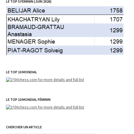
LE TOP 5 FÉMININ (JUIN 2026)
LE TOP 10 MONDIAL
LE TOP 10 MONDIAL FÉMININ
CHERCHER UN ARTICLE