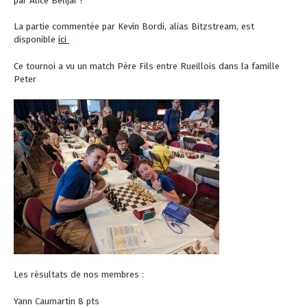
par Alice Belijar !
La partie commentée par Kevin Bordi, alias Bitzstream, est
disponible
ici
Ce tournoi a vu un match Père Fils entre Rueillois dans la famille
Peter
Les résultats de nos membres :
Yann Caumartin 8 pts