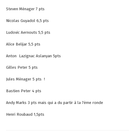
Steven Ménager 7 pts
Nicolas Guyadol 6,5 pts
Ludovic Aernouts 5,5 pts
Alice Belijar 5,5 pts
Anton Lazignac Aslanyan 5pts
Gilles Peter 5 pts
Jules Ménager 5 pts !
Bastien Peter 4 pts
Andy Marks 3 pts mais qui a du partir à la 7ème ronde
Henri Roubaud 1,5pts