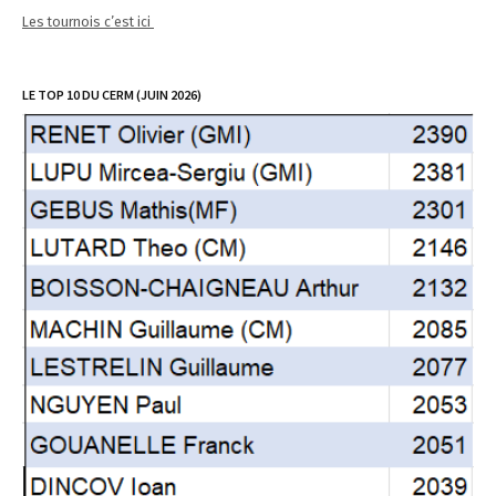
Les tournois c’est ici
LE TOP 10 DU CERM (JUIN 2026)