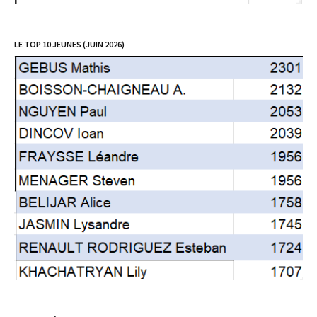
LE TOP 10 JEUNES (JUIN 2026)