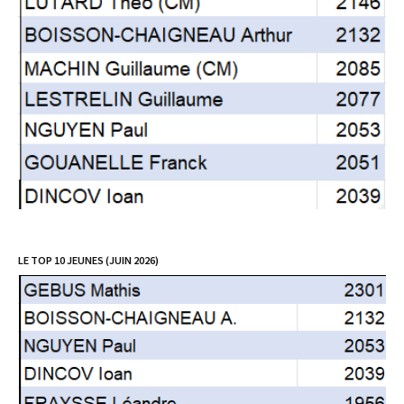
LE TOP 10 JEUNES (JUIN 2026)