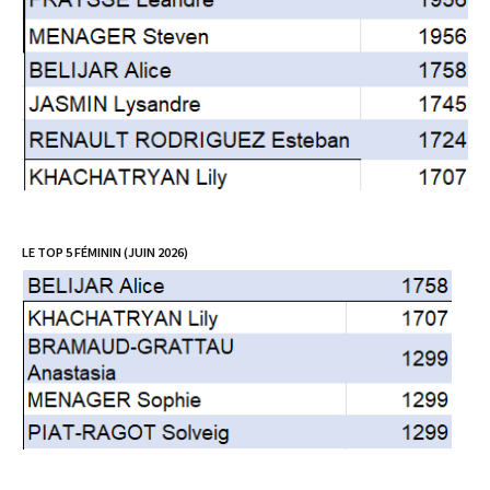
LE TOP 5 FÉMININ (JUIN 2026)