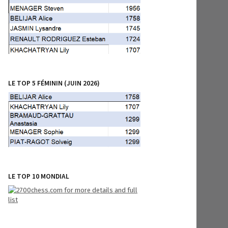
LE TOP 5 FÉMININ (JUIN 2026)
LE TOP 10 MONDIAL