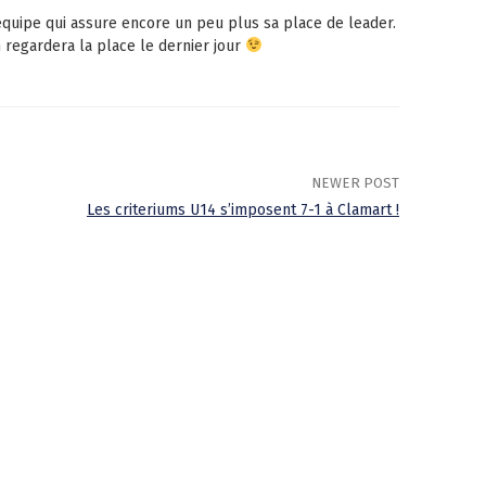
quipe qui assure encore un peu plus sa place de leader.
 regardera la place le dernier jour
NEWER POST
Les criteriums U14 s’imposent 7-1 à Clamart !