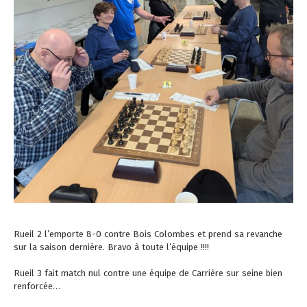
Rueil 2 l’emporte 8-0 contre Bois Colombes et prend sa revanche
sur la saison dernière. Bravo à toute l’équipe !!!!
Rueil 3 fait match nul contre une équipe de Carrière sur seine bien
renforcée…