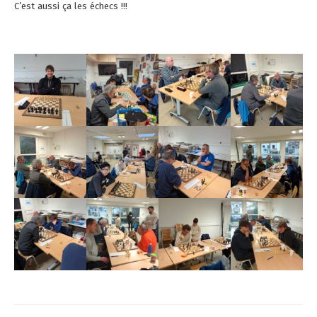
C’est aussi ça les échecs !!!