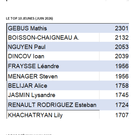
LE TOP 10 JEUNES (JUIN 2026)