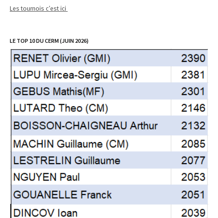
Les tournois c’est ici
LE TOP 10 DU CERM (JUIN 2026)