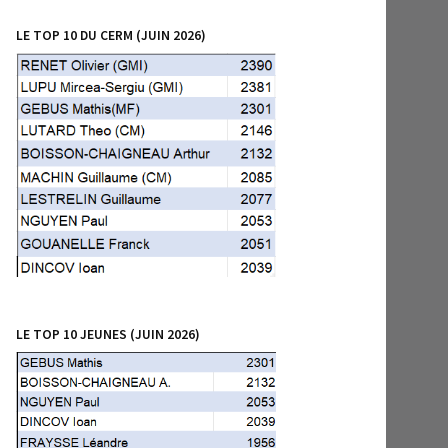
LE TOP 10 DU CERM (JUIN 2026)
LE TOP 10 JEUNES (JUIN 2026)