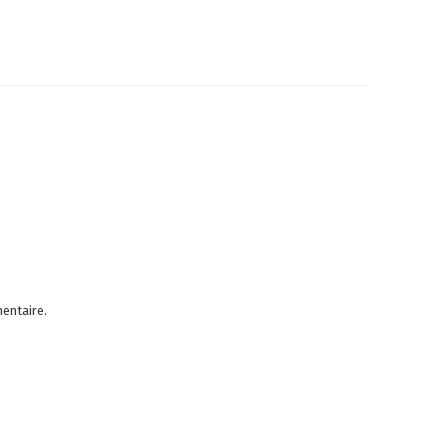
entaire.