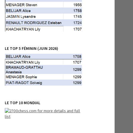
LE TOP 5 FÉMININ (JUIN 2026)
LE TOP 10 MONDIAL