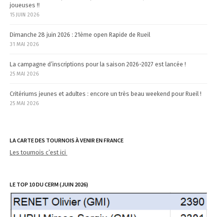
joueuses !!
15 JUIN 2026
Dimanche 28 juin 2026 : 21ème open Rapide de Rueil
31 MAI 2026
La campagne d’inscriptions pour la saison 2026-2027 est lancée !
25 MAI 2026
Critériums jeunes et adultes : encore un très beau weekend pour Rueil !
25 MAI 2026
LA CARTE DES TOURNOIS À VENIR EN FRANCE
Les tournois c’est ici
LE TOP 10 DU CERM (JUIN 2026)