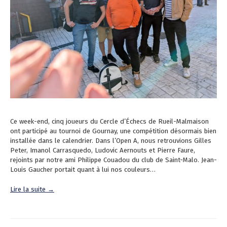
Ce week-end, cinq joueurs du Cercle d’Échecs de Rueil-Malmaison
ont participé au tournoi de Gournay, une compétition désormais bien
installée dans le calendrier. Dans l’Open A, nous retrouvions Gilles
Peter, Imanol Carrasquedo, Ludovic Aernouts et Pierre Faure,
rejoints par notre ami Philippe Couadou du club de Saint-Malo. Jean-
Louis Gaucher portait quant à lui nos couleurs…
Lire la suite →