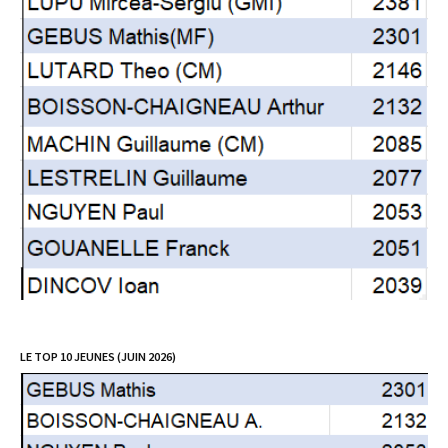
LE TOP 10 JEUNES (JUIN 2026)