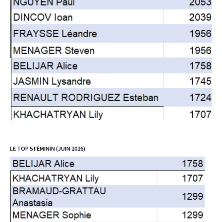
LE TOP 5 FÉMININ (JUIN 2026)