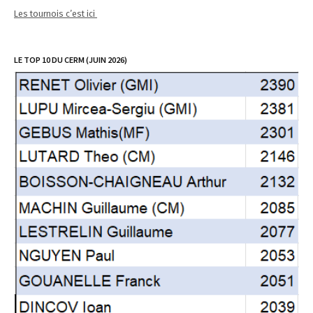
Les tournois c’est ici
LE TOP 10 DU CERM (JUIN 2026)