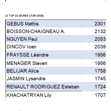
LE TOP 10 JEUNES (JUIN 2026)