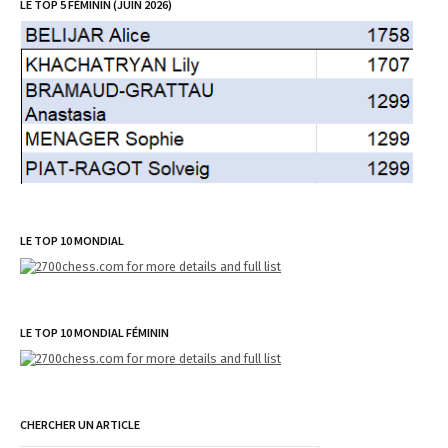
LE TOP 5 FÉMININ (JUIN 2026)
LE TOP 10 MONDIAL
LE TOP 10 MONDIAL FÉMININ
CHERCHER UN ARTICLE