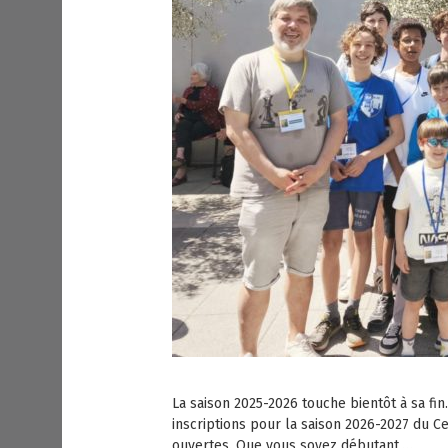
La saison 2025-2026 touche bientôt à sa fin
inscriptions pour la saison 2026-2027 du 
ouvertes. Que vous soyez débutant,…