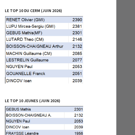
LE TOP 10 DU CERM (JUIN 2026)
LE TOP 10 JEUNES (JUIN 2026)