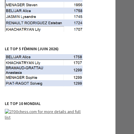
LE TOP 5 FÉMININ (JUIN 2026)
LE TOP 10 MONDIAL