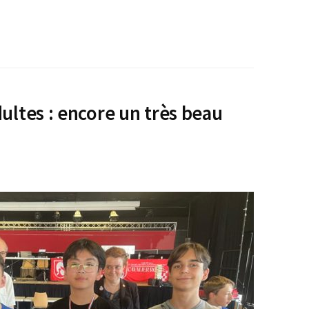
ultes : encore un très beau