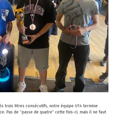
s trois titres consécutifs, notre équipe U14 termine
. Pas de “passe de quatre” cette fois-ci, mais il ne faut