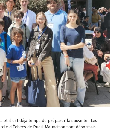
… et il est déjà temps de préparer la suivante ! Les
Cercle d’Échecs de Rueil-Malmaison sont désormais