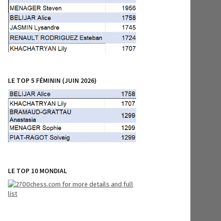
LE TOP 5 FÉMININ (JUIN 2026)
LE TOP 10 MONDIAL