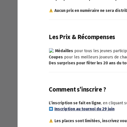
Aucun prix en numéraire ne sera distri
Les Prix & Récompenses
Médailles
pour tous les jeunes partici
Coupes
pour les meilleurs joueurs de cha
Des surprises pour fêter les 20 ans du to
Comment s’inscrire ?
L’inscription se fait en ligne
, en cliquant s
Inscription au tournoi du 29 juin
Les places sont limitées, inscrivez vo