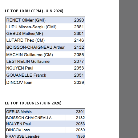
LE TOP 10 DU CERM (JUIN 2026)
LE TOP 10 JEUNES (JUIN 2026)