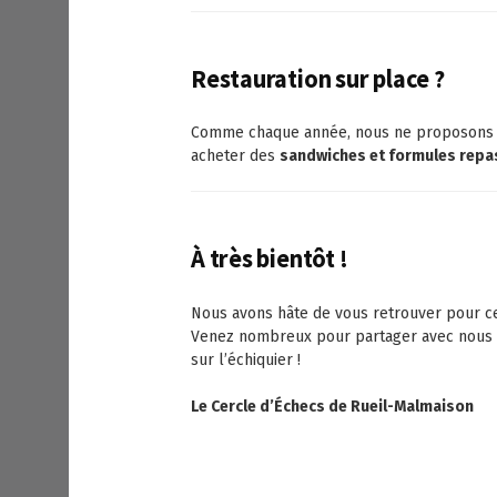
Restauration sur place ?
Comme chaque année, nous ne proposons pa
acheter des
sandwiches et formules repa
À très bientôt !
Nous avons hâte de vous retrouver pour ce
Venez nombreux pour partager avec nous ce
sur l’échiquier !
Le Cercle d’Échecs de Rueil-Malmaison