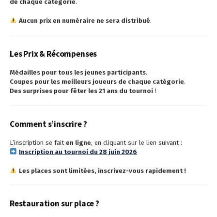
de chaque catégorie
.
Aucun prix en numéraire ne sera distribué
.
Les Prix & Récompenses
Médailles pour tous les jeunes participants
.
Coupes pour les meilleurs joueurs de chaque catégorie
.
Des surprises pour fêter les 21 ans du tournoi
!
Comment s’inscrire ?
L’inscription se fait
en ligne
, en cliquant sur le lien suivant :
Inscription au tournoi du 28 juin 2026
Les places sont limitées, inscrivez-vous rapidement !
Restauration sur place ?