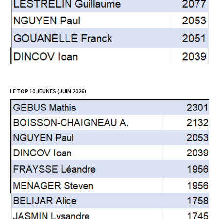
LE TOP 10 JEUNES (JUIN 2026)