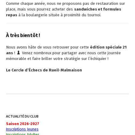
Comme chaque année, nous ne proposons pas de restauration sur
place, mais vous pourrez acheter des
sandwiches et formules
repas
à la boulangerie située à proximité du tournoi.
À très bientôt !
Nous avons hâte de vous retrouver pour cette
édition spéciale 21
ans
!
Venez nombreux pour partager avec nous cette journée
mémorable et faire briller votre stratégie sur l’échiquier !
Le Cercle d’Échecs de Rueil-Malmaison
ACTUALITÉ DU CLUB
Saison 2026-2027
Inscriptions Jeunes
Inscriptions Adultes