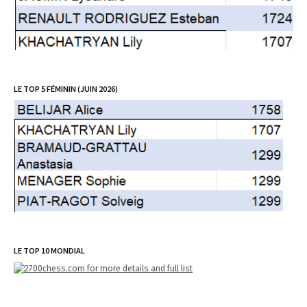
LE TOP 5 FÉMININ (JUIN 2026)
LE TOP 10 MONDIAL