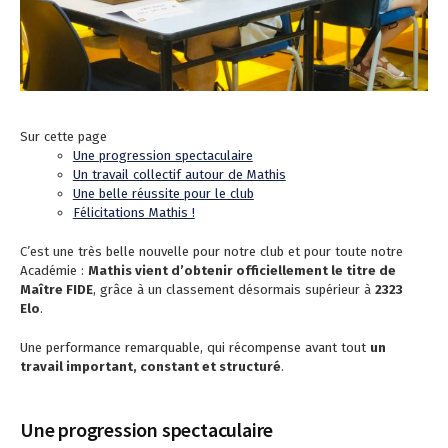
Sur cette page
Une progression spectaculaire
Un travail collectif autour de Mathis
Une belle réussite pour le club
Félicitations Mathis !
C’est une très belle nouvelle pour notre club et pour toute notre
Académie :
Mathis vient d’obtenir officiellement le titre de
Maître FIDE
, grâce à un classement désormais supérieur à
2323
Elo
.
Une performance remarquable, qui récompense avant tout
un
travail important, constant et structuré
.
Une progression spectaculaire