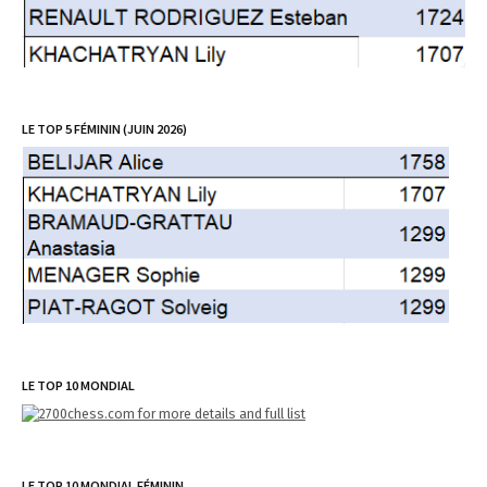
LE TOP 5 FÉMININ (JUIN 2026)
LE TOP 10 MONDIAL
LE TOP 10 MONDIAL FÉMININ