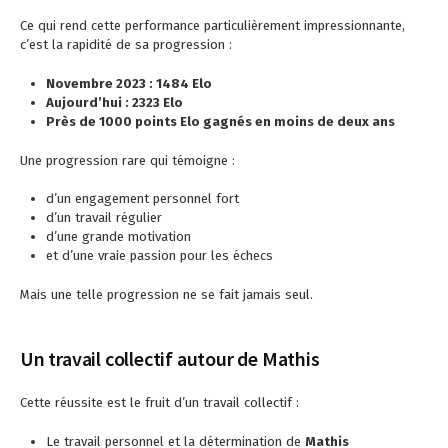
Ce qui rend cette performance particulièrement impressionnante,
c’est la rapidité de sa progression :
Novembre 2023 : 1484 Elo
Aujourd’hui : 2323 Elo
Près de 1000 points Elo gagnés en moins de deux ans
Une progression rare qui témoigne :
d’un engagement personnel fort
d’un travail régulier
d’une grande motivation
et d’une vraie passion pour les échecs
Mais une telle progression ne se fait jamais seul.
Un travail collectif autour de Mathis
Cette réussite est le fruit d’un travail collectif :
Le travail personnel et la détermination de
Mathis