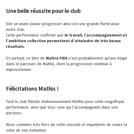
Une belle réussite pour le club
Voir un jeune joueur progresser ainsi est une grande fierté pour
notre club.
Cette performance confirme que
le travail, l’accompagnement et
l’ambition collective permettent d’atteindre de très beaux
résultats.
Et surtout, ce titre de
Maître FIDE
n’est probablement qu’une étape
dans le parcours de Mathis, dont la progression continue à
impressionner.
Félicitations Mathis !
Tout le club félicite chaleureusement Mathis pour cette magnifique
performance, ainsi que tous ceux qui l’accompagnent dans son
parcours.
Nous sommes très fiers de cette réussite et impatients de suivre la
suite de son évolution.