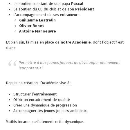
Le soutien constant de son papa
Pascal
Le soutien du CD du club et de son
Président
L’accompagnement de ses entraîneurs :
Guillaume Lestrelin
Olivier Renet
Antoine Manoeuvre
Et bien sûr, la mise en place de
notre Académie
, dont l’objectif est
clair :
Permettre à nos jeunes joueurs de développer pleinement
leur potentiel.
Depuis sa création, l’Académie vise à :
Structurer l’entraînement
Offrir un encadrement de qualité
Créer une dynamique de progression
Accompagner les jeunes joueurs ambitieux
Mathis incarne parfaitement cette dynamique.