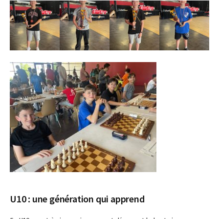
U10 : une génération qui apprend