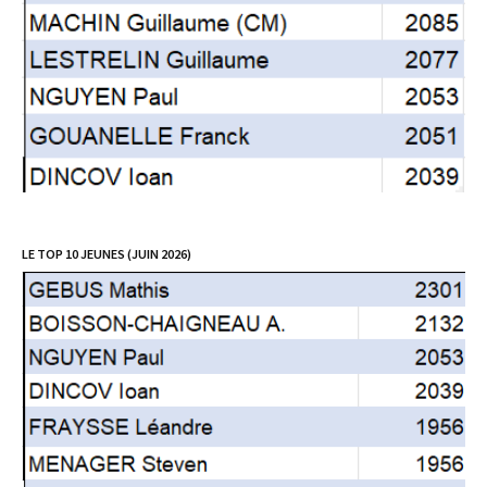
LE TOP 10 JEUNES (JUIN 2026)