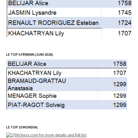
LE TOP 5 FÉMININ (JUIN 2026)
LE TOP 10 MONDIAL