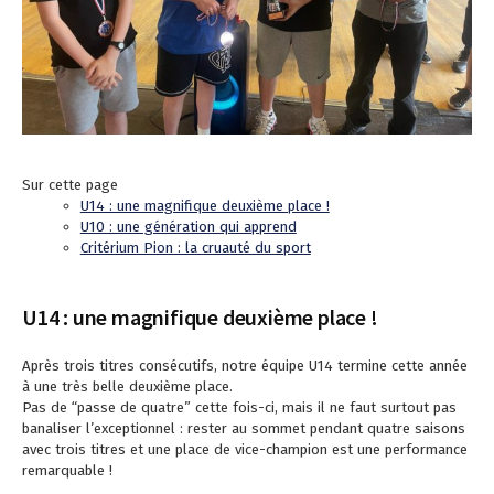
Sur cette page
U14 : une magnifique deuxième place !
U10 : une génération qui apprend
Critérium Pion : la cruauté du sport
U14 : une magnifique deuxième place !
Après trois titres consécutifs, notre équipe U14 termine cette année
à une très belle deuxième place.
Pas de “passe de quatre” cette fois-ci, mais il ne faut surtout pas
banaliser l’exceptionnel : rester au sommet pendant quatre saisons
avec trois titres et une place de vice-champion est une performance
remarquable !