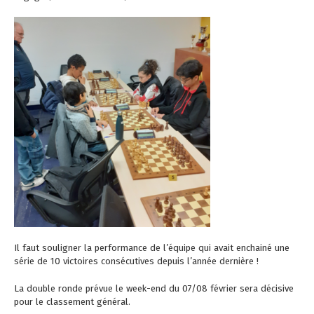
Il faut souligner la performance de l’équipe qui avait enchainé une
série de 10 victoires consécutives depuis l’année dernière !
La double ronde prévue le week-end du 07/08 février sera décisive
pour le classement général.