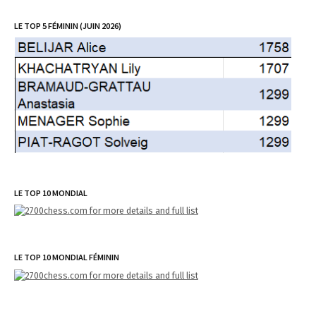
LE TOP 5 FÉMININ (JUIN 2026)
LE TOP 10 MONDIAL
LE TOP 10 MONDIAL FÉMININ