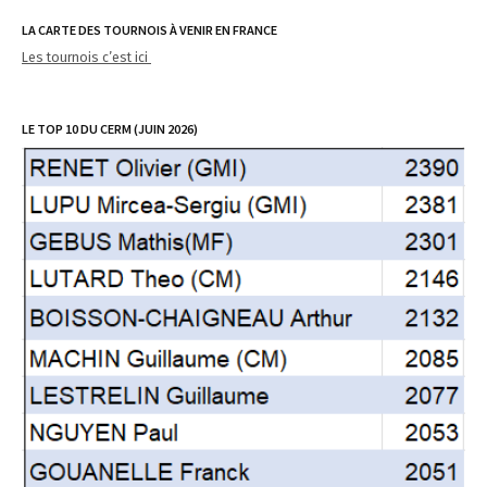
LA CARTE DES TOURNOIS À VENIR EN FRANCE
Les tournois c’est ici
LE TOP 10 DU CERM (JUIN 2026)