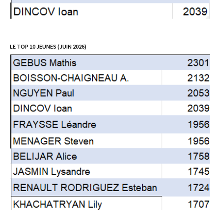
LE TOP 10 JEUNES (JUIN 2026)