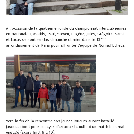
A l’occasion de la quatrième ronde du championnat interclub jeunes
en Nationale 1, Mathis, Paul, Steven, Eugène, Jules, Grégoire, Sami
ème
et Lucas se sont rendus dimanche dernier dans le 13
arrondissement de Paris pour affronter l’équipe de Nomad’Echecs.
Vers la fin de la rencontre nos jeunes joueurs auront bataillé
jusqu’au bout pour essayer d’arracher la nulle d’un match bien mal
engagé (score final 6 à 10).