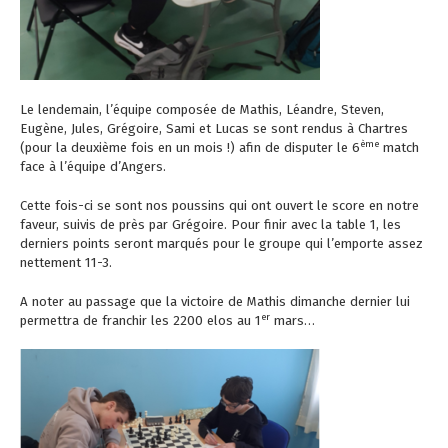
Le lendemain, l’équipe composée de Mathis, Léandre, Steven,
Eugène, Jules, Grégoire, Sami et Lucas se sont rendus à Chartres
ème
(pour la deuxième fois en un mois !) afin de disputer le 6
match
face à l’équipe d’Angers.
Cette fois-ci se sont nos poussins qui ont ouvert le score en notre
faveur, suivis de près par Grégoire. Pour finir avec la table 1, les
derniers points seront marqués pour le groupe qui l’emporte assez
nettement 11-3.
A noter au passage que la victoire de Mathis dimanche dernier lui
er
permettra de franchir les 2200 elos au 1
mars…