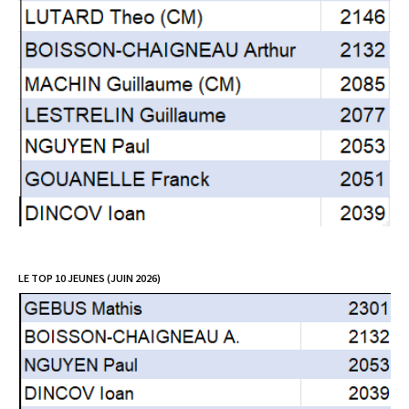
LE TOP 10 JEUNES (JUIN 2026)