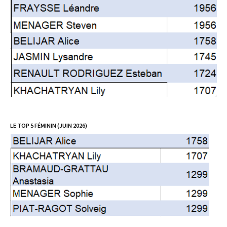
LE TOP 5 FÉMININ (JUIN 2026)