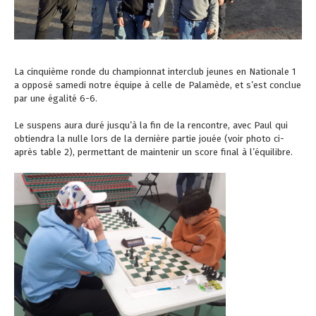
La cinquième ronde du championnat interclub jeunes en Nationale 1
a opposé samedi notre équipe à celle de Palamède, et s’est conclue
par une égalité 6-6.
Le suspens aura duré jusqu’à la fin de la rencontre, avec Paul qui
obtiendra la nulle lors de la dernière partie jouée (voir photo ci-
après table 2), permettant de maintenir un score final à l’équilibre.