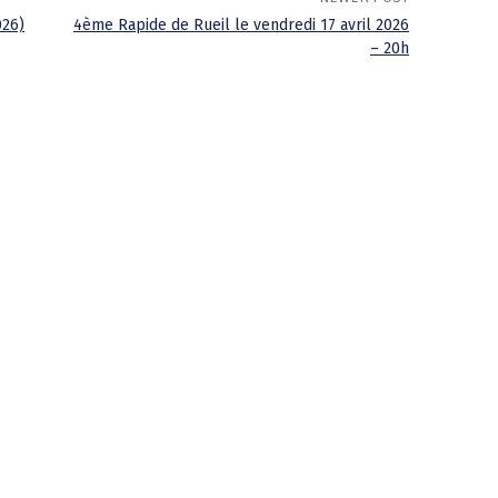
026)
4ème Rapide de Rueil le vendredi 17 avril 2026
– 20h