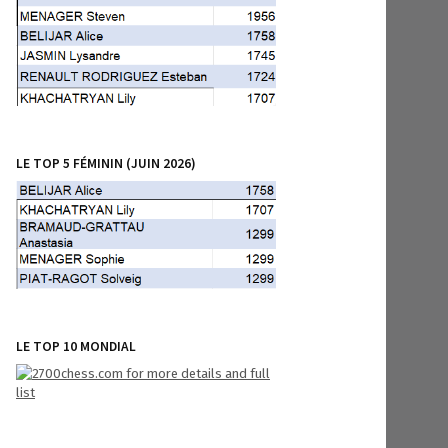
LE TOP 5 FÉMININ (JUIN 2026)
LE TOP 10 MONDIAL