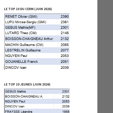
LE TOP 10 DU CERM (JUIN 2026)
LE TOP 10 JEUNES (JUIN 2026)