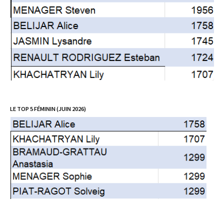
LE TOP 5 FÉMININ (JUIN 2026)