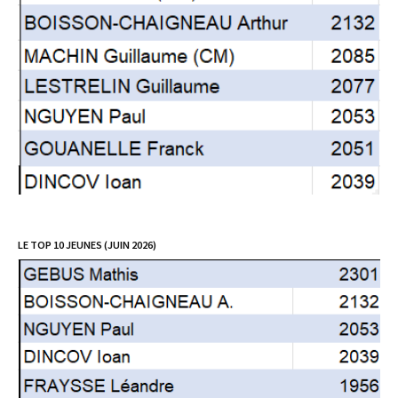
LE TOP 10 JEUNES (JUIN 2026)