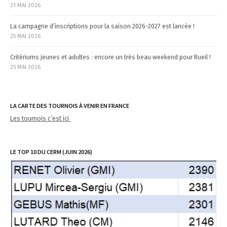
31 MAI 2026
La campagne d’inscriptions pour la saison 2026-2027 est lancée !
25 MAI 2026
Critériums jeunes et adultes : encore un très beau weekend pour Rueil !
25 MAI 2026
LA CARTE DES TOURNOIS À VENIR EN FRANCE
Les tournois c’est ici
LE TOP 10 DU CERM (JUIN 2026)