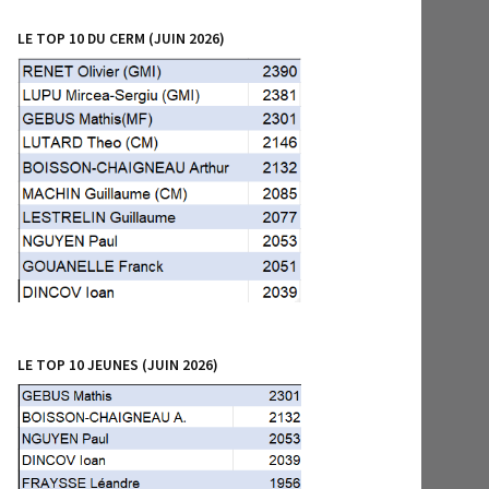
LE TOP 10 DU CERM (JUIN 2026)
LE TOP 10 JEUNES (JUIN 2026)