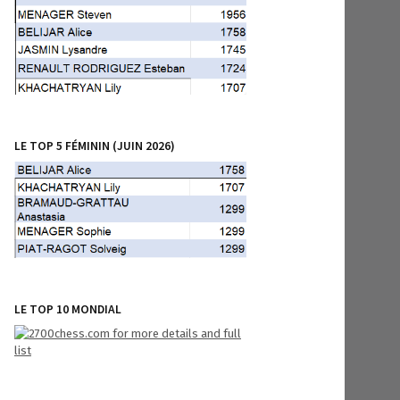
LE TOP 5 FÉMININ (JUIN 2026)
LE TOP 10 MONDIAL