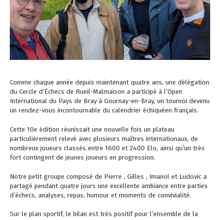
Comme chaque année depuis maintenant quatre ans, une délégation
du
Cercle d’Échecs de Rueil-Malmaison
a participé à l’Open
International du Pays de Bray à
Gournay-en-Bray
, un tournoi devenu
un rendez-vous incontournable du calendrier échiquéen français.
Cette 10e édition réunissait une nouvelle fois un plateau
particulièrement relevé avec plusieurs maîtres internationaux, de
nombreux joueurs classés entre 1600 et 2400 Elo, ainsi qu’un très
fort contingent de jeunes joueurs en progression.
Notre petit groupe composé de Pierre , Gilles , Imanol et Ludovic a
partagé pendant quatre jours une excellente ambiance entre parties
d’échecs, analyses, repas, humour et moments de convivialité.
Sur le plan sportif, le bilan est très positif pour l’ensemble de la