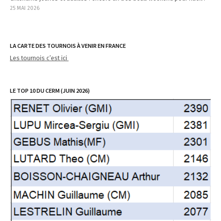
25 MAI 2026
LA CARTE DES TOURNOIS À VENIR EN FRANCE
Les tournois c’est ici
LE TOP 10 DU CERM (JUIN 2026)