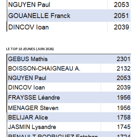
LE TOP 10 JEUNES (JUIN 2026)