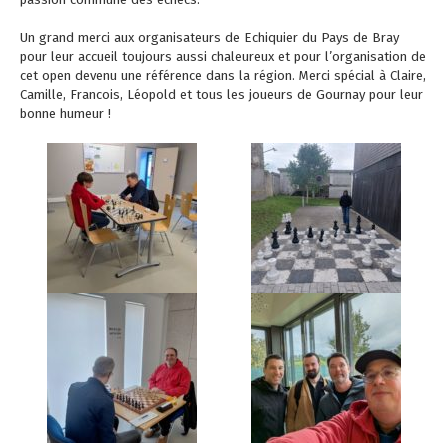
Un grand merci aux organisateurs de
Echiquier du Pays de Bray
pour leur accueil toujours aussi chaleureux et pour l’organisation de
cet open devenu une référence dans la région. Merci spécial à Claire,
Camille, Francois, Léopold et tous les joueurs de Gournay pour leur
bonne humeur !