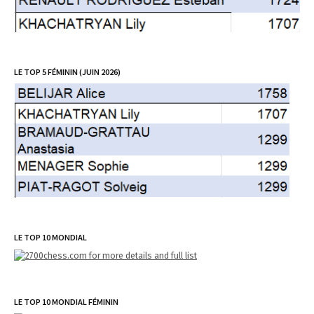
LE TOP 5 FÉMININ (JUIN 2026)
LE TOP 10 MONDIAL
LE TOP 10 MONDIAL FÉMININ