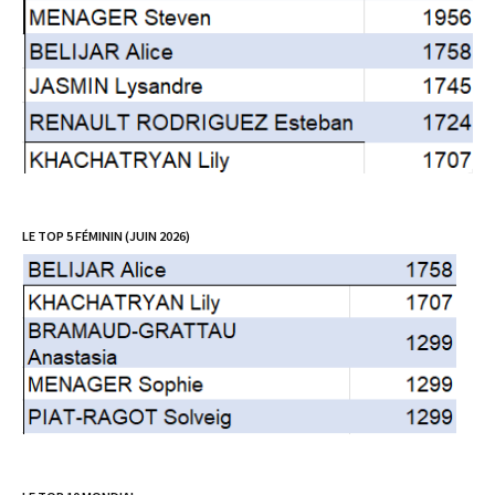
LE TOP 5 FÉMININ (JUIN 2026)