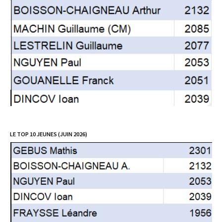
LE TOP 10 JEUNES (JUIN 2026)