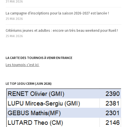
31 MAI 2026
La campagne d’inscriptions pour la saison 2026-2027 est lancée !
25 MAI 2026
Critériums jeunes et adultes : encore un très beau weekend pour Rueil !
25 MAI 2026
LA CARTE DES TOURNOIS À VENIR EN FRANCE
Les tournois c’est ici
LE TOP 10 DU CERM (JUIN 2026)