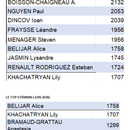
LE TOP 5 FÉMININ (JUIN 2026)