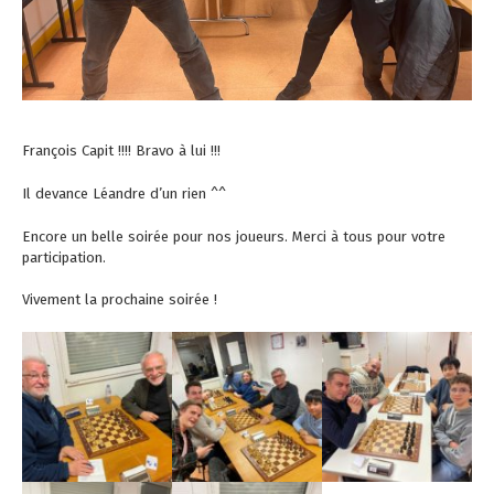
François Capit !!!! Bravo à lui !!!
Il devance Léandre d’un rien ^^
Encore un belle soirée pour nos joueurs. Merci à tous pour votre
participation.
Vivement la prochaine soirée !