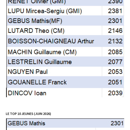
LE TOP 10 JEUNES (JUIN 2026)