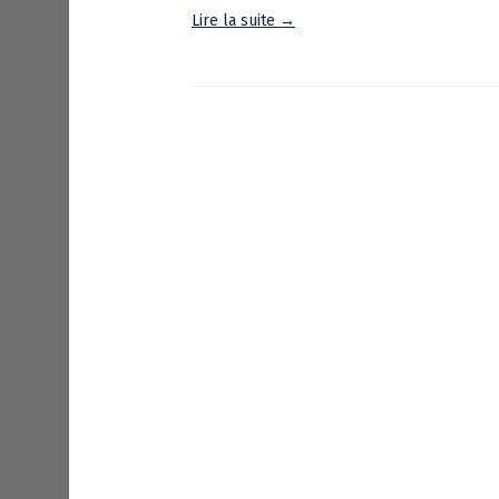
Lire la suite →