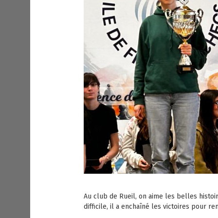
Au club de Rueil, on aime les belles histo
difficile, il a enchaîné les victoires pour 