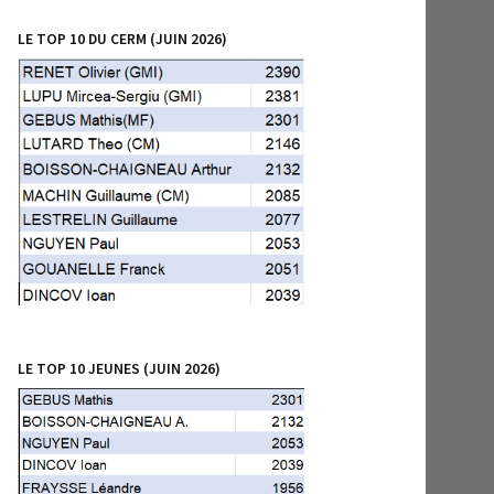
LE TOP 10 DU CERM (JUIN 2026)
LE TOP 10 JEUNES (JUIN 2026)