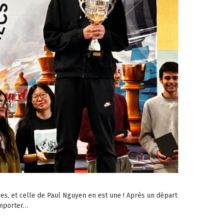
ires, et celle de Paul Nguyen en est une ! Après un départ
remporter…