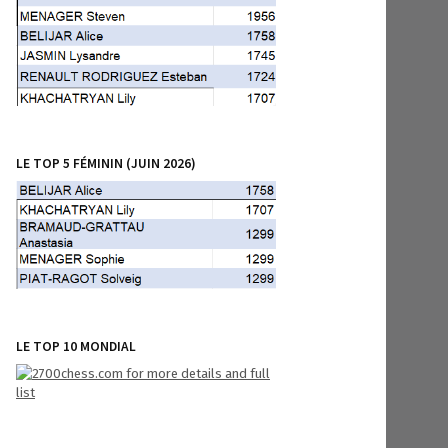
LE TOP 5 FÉMININ (JUIN 2026)
LE TOP 10 MONDIAL