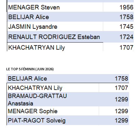
LE TOP 5 FÉMININ (JUIN 2026)