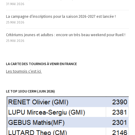
31 MAI 2026
La campagne d’inscriptions pour la saison 2026-2027 est lancée !
25 MAI 2026
Critériums jeunes et adultes : encore un très beau weekend pour Rueil !
25 MAI 2026
LA CARTE DES TOURNOIS À VENIR EN FRANCE
Les tournois c’est ici
LE TOP 10 DU CERM (JUIN 2026)