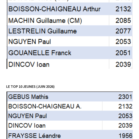
LE TOP 10 JEUNES (JUIN 2026)