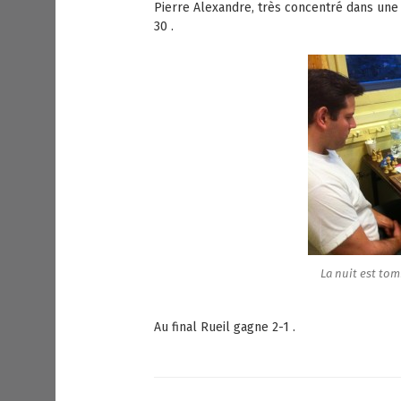
Pierre Alexandre, très concentré dans une 
30 .
La nuit est tom
Au final Rueil gagne 2-1 .