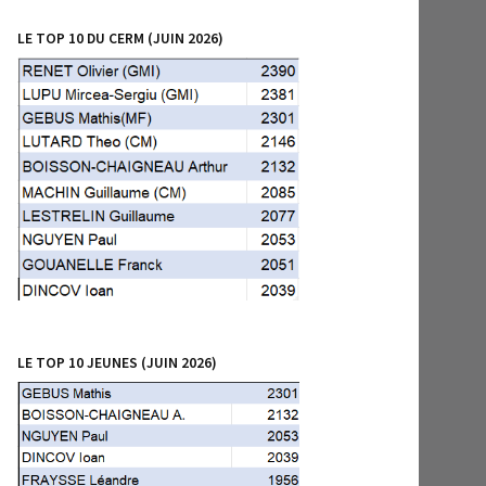
LE TOP 10 DU CERM (JUIN 2026)
LE TOP 10 JEUNES (JUIN 2026)