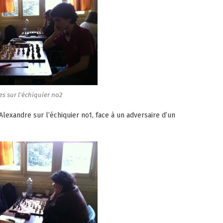
es sur l'échiquier no2
Alexandre sur l’échiquier no1, face à un adversaire d’un