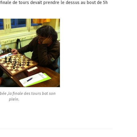
finale de tours devait prendre le dessus au bout de 5h
bée ,la finale des tours bat son
plein.