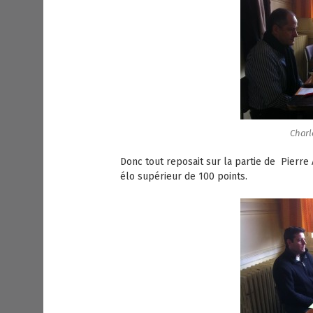
Charl
Donc tout reposait sur la partie de Pierre 
élo supérieur de 100 points.