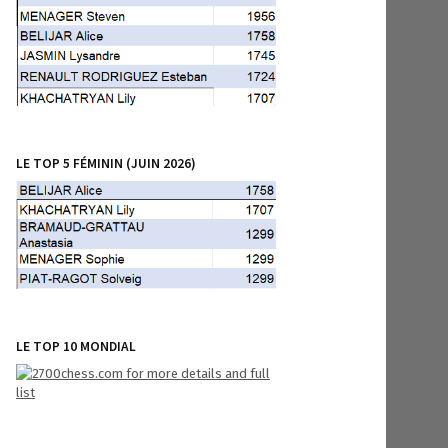
LE TOP 5 FÉMININ (JUIN 2026)
LE TOP 10 MONDIAL