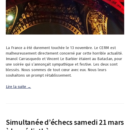
La France a été durement touchée le 13 novembre. Le CERM est
malheureusement directement concerné par cette horrible actualité.
Imanol Carrasquedo et Vincent Le Barbier étaient au Bataclan, pour
une soirée qui s’annonçait sympathique et festive. Les deux sont
blessés. Nous sommes de tout cœur avec eux. Nous leurs
souhaitons un prompt rétablissement.
Lire la suite →
Simultanée d’échecs samedi 21 mars