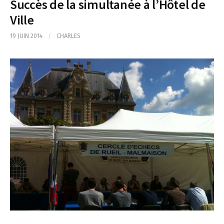
Succès de la simultanée à l’Hôtel de
Ville
19 JUIN 2014
/
CHARLES