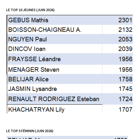
LE TOP 10 JEUNES (JUIN 2026)
LE TOP 5 FÉMININ (JUIN 2026)