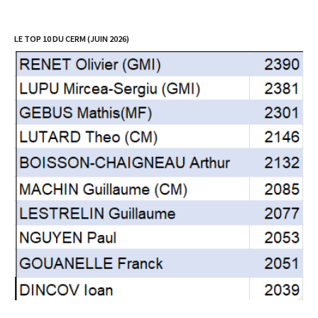
LE TOP 10 DU CERM (JUIN 2026)