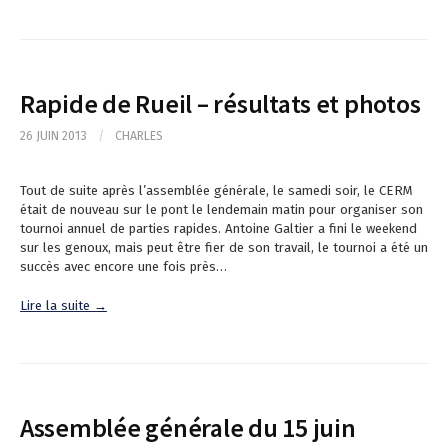
Rapide de Rueil – résultats et photos
26 JUIN 2013
/
CHARLES
Tout de suite après l’assemblée générale, le samedi soir, le CERM
était de nouveau sur le pont le lendemain matin pour organiser son
tournoi annuel de parties rapides. Antoine Galtier a fini le weekend
sur les genoux, mais peut être fier de son travail, le tournoi a été un
succès avec encore une fois près…
Lire la suite →
Assemblée générale du 15 juin