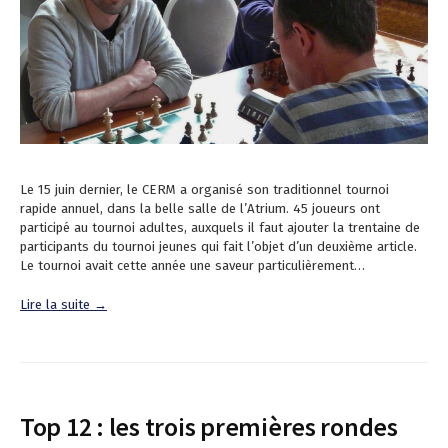
Le 15 juin dernier, le CERM a organisé son traditionnel tournoi
rapide annuel, dans la belle salle de l’Atrium. 45 joueurs ont
participé au tournoi adultes, auxquels il faut ajouter la trentaine de
participants du tournoi jeunes qui fait l’objet d’un deuxième article.
Le tournoi avait cette année une saveur particulièrement…
Lire la suite →
Top 12 : les trois premières rondes