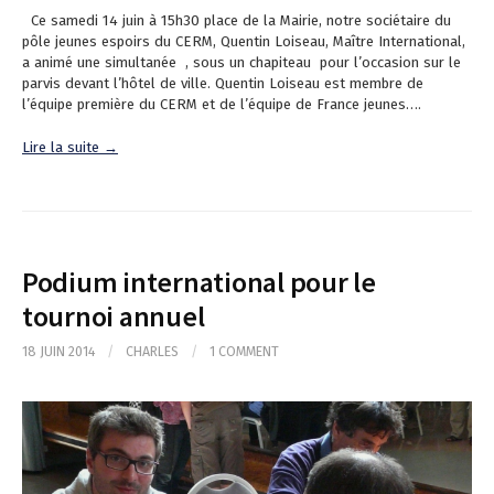
Ce samedi 14 juin à 15h30 place de la Mairie, notre sociétaire du
pôle jeunes espoirs du CERM, Quentin Loiseau, Maître International,
a animé une simultanée , sous un chapiteau pour l’occasion sur le
parvis devant l’hôtel de ville. Quentin Loiseau est membre de
l’équipe première du CERM et de l’équipe de France jeunes….
Lire la suite →
Podium international pour le
tournoi annuel
18 JUIN 2014
/
CHARLES
/
1 COMMENT