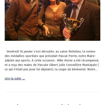
Vendredi 16 janvier s’est déroulée, au salon Richelieu, la remise
des médailles sportives que présidait Pascal Perrin, notre Maire-
adjoint aux sports. A cette occasion , Mike Horne a été récompensé,
et a reçu des mains de Pascale Gibert, jolie Conseillère Municipale (
ce qui n’était pas pour lui déplaire), la coupe du bénévolat. Notre…
Lire la suite →