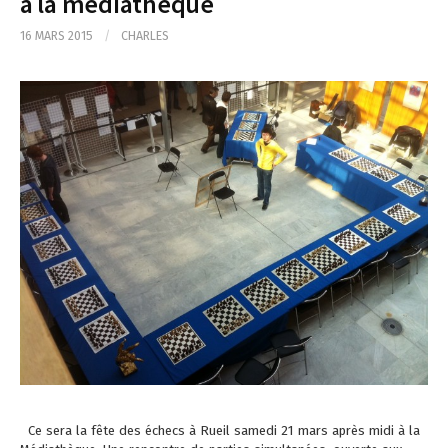
à la médiathèque
16 MARS 2015
/
CHARLES
Ce sera la fête des échecs à Rueil samedi 21 mars après midi à la