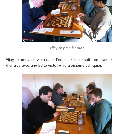
Vijay en premier plan
Vijay, un nouveau venu dans l’équipe réussissait son examen
d’entrée avec une belle victoire au troisième échiquier.