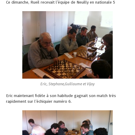
Ce dimanche, Rueil recevait l’équipe de Neuilly en nationale 5
Eric, Stephane,Guillaume et Vijay
Eric maintenant fidèle à son habitude gagnait son match très
rapidement sur l’échiquier numéro 6.