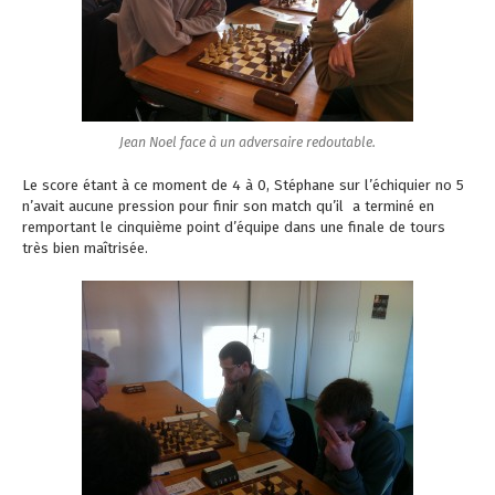
Jean Noel face à un adversaire redoutable.
Le score étant à ce moment de 4 à 0, Stéphane sur l’échiquier no 5
n’avait aucune pression pour finir son match qu’il a terminé en
remportant le cinquième point d’équipe dans une finale de tours
très bien maîtrisée.