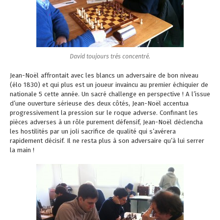
David toujours trés concentré.
Jean-Noël affrontait avec les blancs un adversaire de bon niveau
(élo 1830) et qui plus est un joueur invaincu au premier échiquier de
nationale 5 cette année. Un sacré challenge en perspective ! A l’issue
d’une ouverture sérieuse des deux côtés, Jean-Noël accentua
progressivement la pression sur le roque adverse. Confinant les
pièces adverses à un rôle purement défensif, Jean-Noël déclencha
les hostilités par un joli sacrifice de qualité qui s’avérera
rapidement décisif. Il ne resta plus à son adversaire qu’à lui serrer
la main !