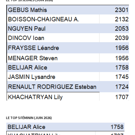
LE TOP 5 FÉMININ (JUIN 2026)