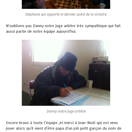
Stephane qui apporte le dernier point de la victoire.
N’oublions pas Danny notre juge arbitre très sympathique qui fait
aussi partie de notre équipe aujourd’hui.
Danny notre juge arbitre
Encore bravo à toute l’équipe ,et merci à Jean-Noël qui est venu
jouer alors qu’il vient d’être papa d’un joli petit garçon du nom de