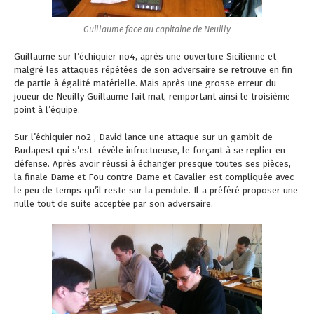
Guillaume face au capitaine de Neuilly
Guillaume sur l’échiquier no4, après une ouverture Sicilienne et
malgré les attaques répétées de son adversaire se retrouve en fin
de partie à égalité matérielle. Mais après une grosse erreur du
joueur de Neuilly Guillaume fait mat, remportant ainsi le troisième
point à l’équipe.
Sur l’échiquier no2 , David lance une attaque sur un gambit de
Budapest qui s’est révèle infructueuse, le forçant à se replier en
défense. Après avoir réussi à échanger presque toutes ses pièces,
la finale Dame et Fou contre Dame et Cavalier est compliquée avec
le peu de temps qu’il reste sur la pendule. Il a préféré proposer une
nulle tout de suite acceptée par son adversaire.