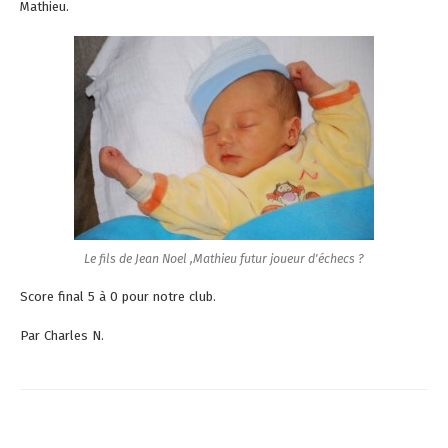
Mathieu.
Le fils de Jean Noel ,Mathieu futur joueur d'échecs ?
Score final 5 à 0 pour notre club.
Par Charles N.