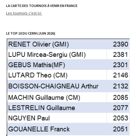
LA CARTE DES TOURNOIS À VENIR EN FRANCE
Les tournois c’est ici
LE TOP 10 DU CERM (JUIN 2026)