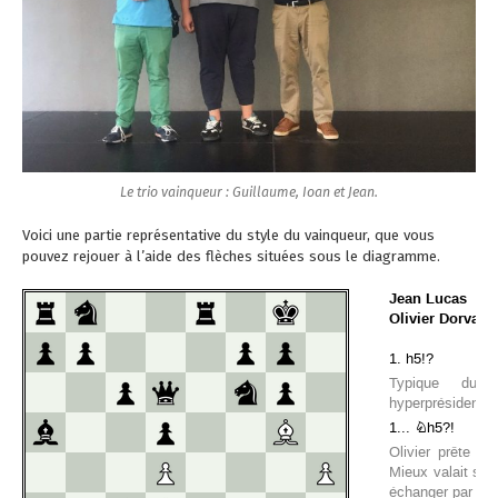
Le trio vainqueur : Guillaume, Ioan et Jean.
Voici une partie représentative du style du vainqueur, que vous
pouvez rejouer à l’aide des flèches situées sous le diagramme.