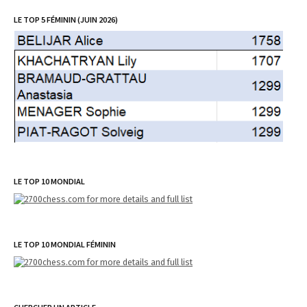
LE TOP 5 FÉMININ (JUIN 2026)
LE TOP 10 MONDIAL
LE TOP 10 MONDIAL FÉMININ