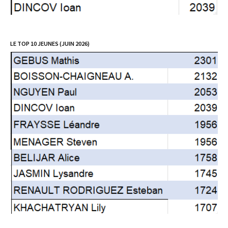
LE TOP 10 JEUNES (JUIN 2026)