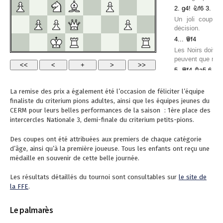
La remise des prix a également été l’occasion de féliciter l’équipe
finaliste du criterium pions adultes, ainsi que les équipes jeunes du
CERM pour leurs belles performances de la saison : 1ère place des
intercercles Nationale 3, demi-finale du criterium petits-pions.
Des coupes ont été attribuées aux premiers de chaque catégorie
d’âge, ainsi qu’à la première joueuse. Tous les enfants ont reçu une
médaille en souvenir de cette belle journée.
Les résultats détaillés du tournoi sont consultables sur
le site de
la FFE
.
Le palmarès