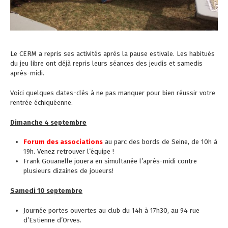
Le CERM a repris ses activités après la pause estivale. Les habitués
du jeu libre ont déjà repris leurs séances des jeudis et samedis
après-midi.
Voici quelques dates-clés à ne pas manquer pour bien réussir votre
rentrée échiquéenne.
Dimanche 4 septembre
Forum des associations
au parc des bords de Seine, de 10h à
19h. Venez retrouver l’équipe !
Frank Gouanelle jouera en simultanée l’après-midi contre
plusieurs dizaines de joueurs!
Samedi 10 septembre
Journée portes ouvertes au club du 14h à 17h30, au 94 rue
d’Estienne d’Orves.