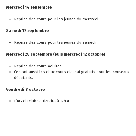
Mercredi 14 septembre
Reprise des cours pour les jeunes du mercredi
Samedi 17 septembre
Reprise des cours pour les jeunes du samedi
Mercredi 28 septembre
(puis mercredi 12 octobre) :
Reprise des cours adultes.
Ce sont aussi les deux cours d’essai gratuits pour les nouveaux
débutants.
Vendredi 8 octobre
L’AG du club se tiendra à 17h30.