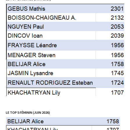
LE TOP 5 FÉMININ (JUIN 2026)