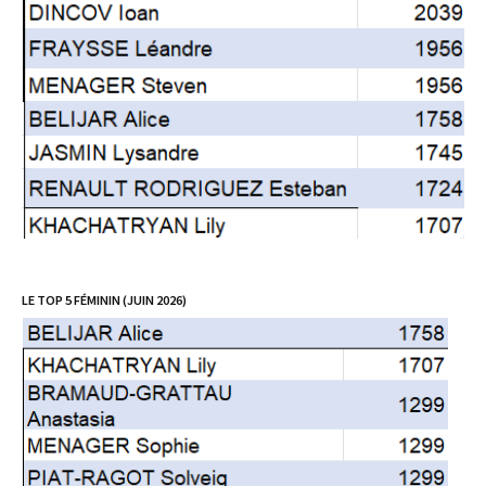
LE TOP 5 FÉMININ (JUIN 2026)