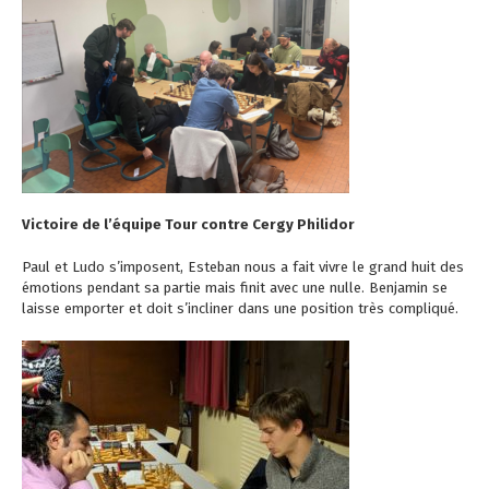
Victoire de l’équipe Tour contre Cergy Philidor
Paul et Ludo s’imposent, Esteban nous a fait vivre le grand huit des
émotions pendant sa partie mais finit avec une nulle. Benjamin se
laisse emporter et doit s’incliner dans une position très compliqué.