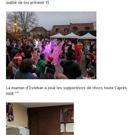
oublié de les prévenir !!)
La maman d’Esteban a joué les supportrices de chocs toute l’après
midi ^^