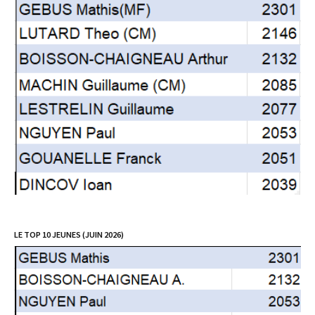
LE TOP 10 JEUNES (JUIN 2026)