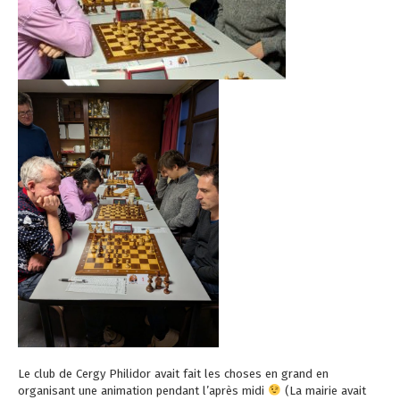
Le club de Cergy Philidor avait fait les choses en grand en
organisant une animation pendant l’après midi
(La mairie avait