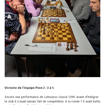
Victoire de l’équipe Pion 2 : 3 à 1.
Encore une performance de Lohouess classé 1399. Avant d’intégrer
le club il n’avait jamais fait de compétition. A la ronde 1 il avait battu