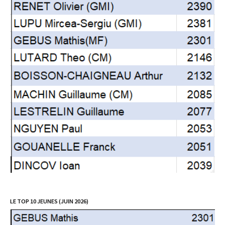
LE TOP 10 JEUNES (JUIN 2026)