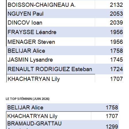
LE TOP 5 FÉMININ (JUIN 2026)