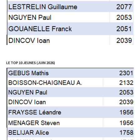
LE TOP 10 JEUNES (JUIN 2026)