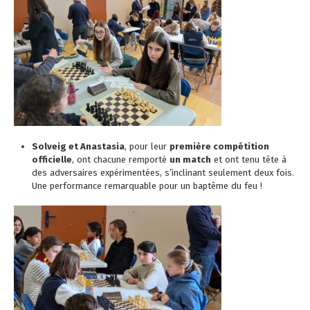
Solveig et Anastasia
, pour leur
première compétition
officielle
, ont chacune remporté
un match
et ont tenu tête à
des adversaires expérimentées, s’inclinant seulement deux fois.
Une performance remarquable pour un baptême du feu !