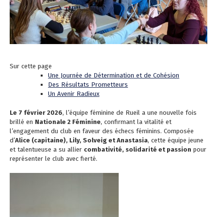
Sur cette page
Une Journée de Détermination et de Cohésion
Des Résultats Prometteurs
Un Avenir Radieux
Le 7 février 2026
, l’équipe féminine de Rueil a une nouvelle fois
brillé en
Nationale 2 Féminine
, confirmant la vitalité et
l’engagement du club en faveur des échecs féminins. Composée
d’
Alice (capitaine), Lily, Solveig et Anastasia
, cette équipe jeune
et talentueuse a su allier
combativité, solidarité et passion
pour
représenter le club avec fierté.