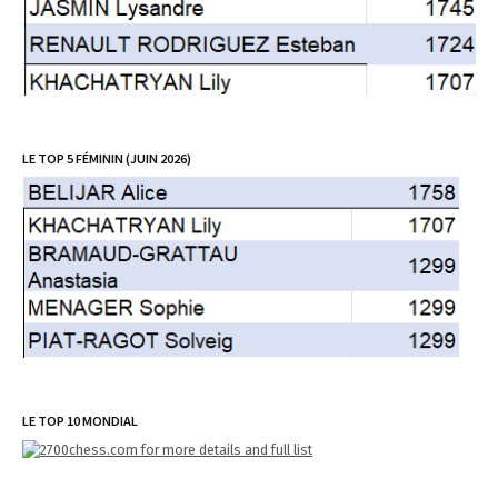
LE TOP 5 FÉMININ (JUIN 2026)
LE TOP 10 MONDIAL