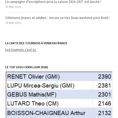
La campagne d’inscriptions pour la saison 2026-2027 est lancée !
25 MAI 2026
Critériums jeunes et adultes : encore un très beau weekend pour Rueil !
25 MAI 2026
LA CARTE DES TOURNOIS À VENIR EN FRANCE
Les tournois c’est ici
LE TOP 10 DU CERM (JUIN 2026)