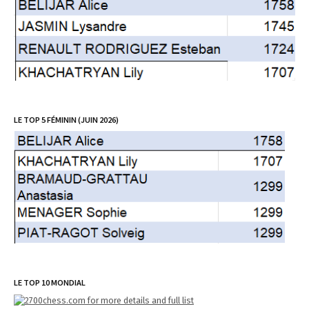
LE TOP 5 FÉMININ (JUIN 2026)
LE TOP 10 MONDIAL