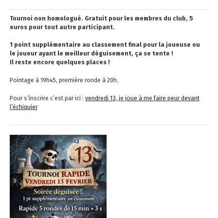
Tournoi non homologué. Gratuit pour les membres du club, 5
euros pour tout autre participant.
1 point supplémentaire au classement final pour la joueuse ou
le joueur ayant le meilleur déguisement, ça se tente !
Il reste encore quelques places !
Pointage à 19h45, première ronde à 20h.
Pour s’inscrire c’est par ici :
vendredi 13, je joue à me faire peur devant
l’échiquier