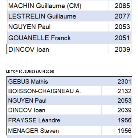
LE TOP 10 JEUNES (JUIN 2026)