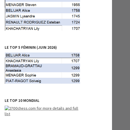
LE TOP 5 FÉMININ (JUIN 2026)
LE TOP 10 MONDIAL