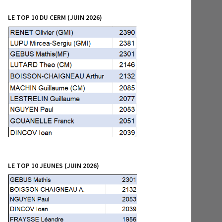
LE TOP 10 DU CERM (JUIN 2026)
LE TOP 10 JEUNES (JUIN 2026)