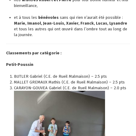
bienveillance,
et à tous les
bénévoles
sans qui rien n’aurait été possible :
Marie, Imanol, Jean-Louis, Xavier, Franck, Lucas, Lysandre
et tous les autres qui ont œuvré dans l’ombre tout au long de
la journée.
Classements par catégorie :
Petit-Poussin
BUTLER Gabriel (C.E. de Rueil Malmaison) – 2.5 pts
MALLET GREMAUX Mathis (C.E. de Rueil Malmaison) – 2.5 pts
CARAYON-GOUVEA Gabriel (C.E. de Rueil Malmaison) – 2.0 pts