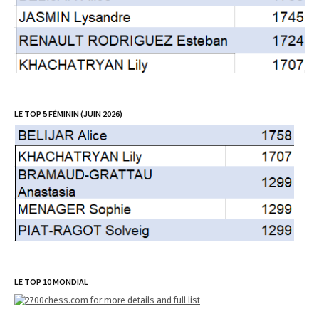
LE TOP 5 FÉMININ (JUIN 2026)
LE TOP 10 MONDIAL