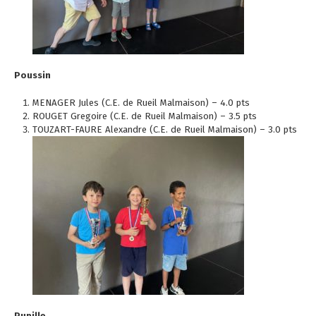
Poussin
MENAGER Jules (C.E. de Rueil Malmaison) – 4.0 pts
ROUGET Gregoire (C.E. de Rueil Malmaison) – 3.5 pts
TOUZART-FAURE Alexandre (C.E. de Rueil Malmaison) – 3.0 pts
Pupille