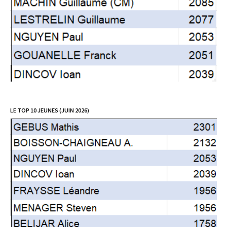
LE TOP 10 JEUNES (JUIN 2026)