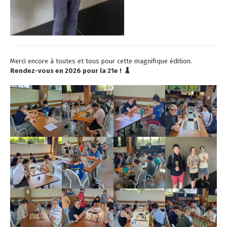
Merci encore à toutes et tous pour cette magnifique édition.
Rendez-vous en 2026 pour la 21e !