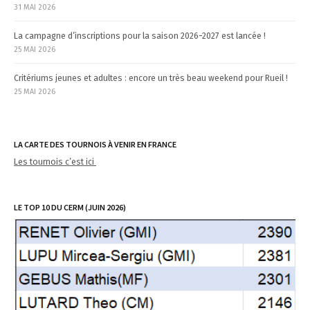
31 MAI 2026
La campagne d’inscriptions pour la saison 2026-2027 est lancée !
25 MAI 2026
Critériums jeunes et adultes : encore un très beau weekend pour Rueil !
25 MAI 2026
LA CARTE DES TOURNOIS À VENIR EN FRANCE
Les tournois c’est ici
LE TOP 10 DU CERM (JUIN 2026)