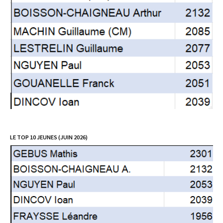
LE TOP 10 JEUNES (JUIN 2026)