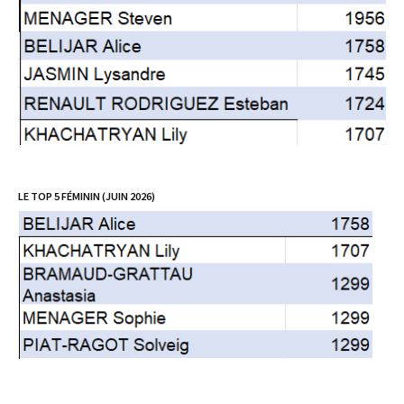
LE TOP 5 FÉMININ (JUIN 2026)