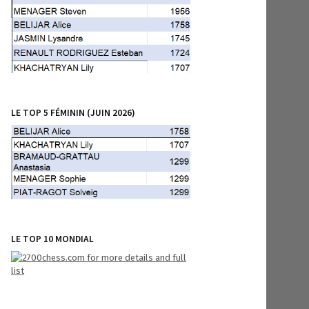
LE TOP 5 FÉMININ (JUIN 2026)
LE TOP 10 MONDIAL