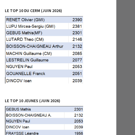
LE TOP 10 DU CERM (JUIN 2026)
LE TOP 10 JEUNES (JUIN 2026)