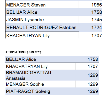
LE TOP 5 FÉMININ (JUIN 2026)