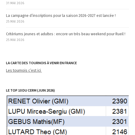
31 MAI 2026
La campagne d’inscriptions pour la saison 2026-2027 est lancée !
25 MAI 2026
Critériums jeunes et adultes : encore un très beau weekend pour Rueil !
25 MAI 2026
LA CARTE DES TOURNOIS À VENIR EN FRANCE
Les tournois c’est ici
LE TOP 10 DU CERM (JUIN 2026)