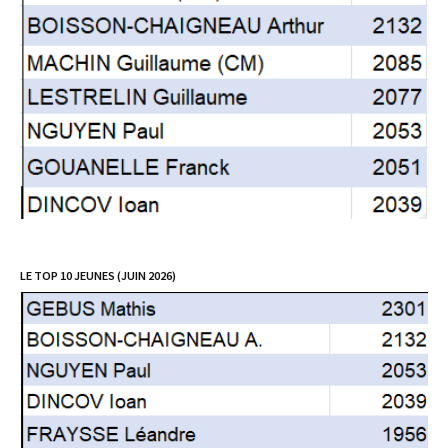
LE TOP 10 JEUNES (JUIN 2026)