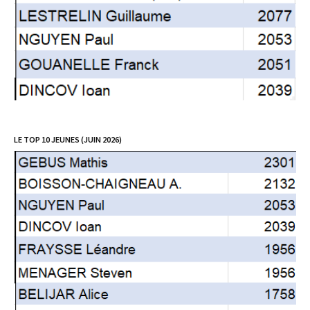
LE TOP 10 JEUNES (JUIN 2026)