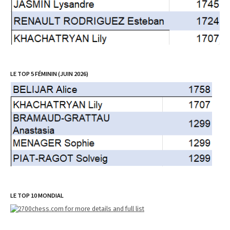
LE TOP 5 FÉMININ (JUIN 2026)
LE TOP 10 MONDIAL