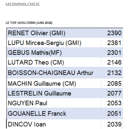
Les tournois c’est ici
LE TOP 10 DU CERM (JUIN 2026)