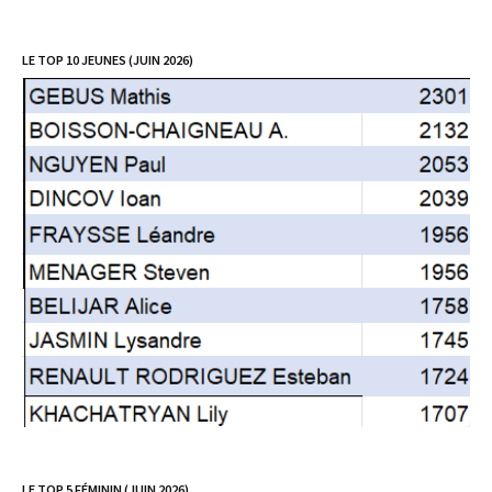
LE TOP 10 JEUNES (JUIN 2026)
LE TOP 5 FÉMININ (JUIN 2026)