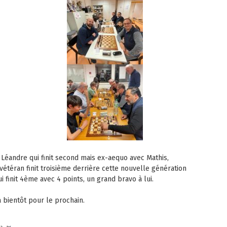
Léandre qui finit second mais ex-aequo avec Mathis,
téran finit troisième derrière cette nouvelle génération
i finit 4ème avec 4 points, un grand bravo à lui.
 bientôt pour le prochain.