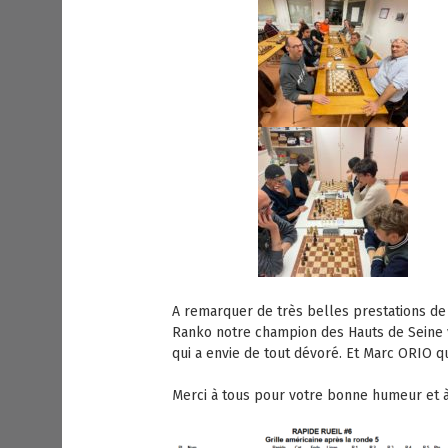
A remarquer de très belles prestations de 
Ranko notre champion des Hauts de Seine vé
qui a envie de tout dévoré. Et Marc ORIO qu
Merci à tous pour votre bonne humeur et à