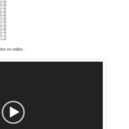
dre en vidéo :