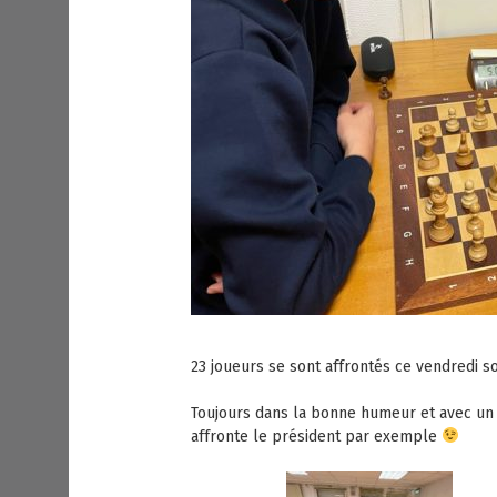
23 joueurs se sont affrontés ce vendredi s
Toujours dans la bonne humeur et avec un p
affronte le président par exemple