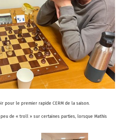
oir pour le premier rapide CERM de la saison.
eu de « troll » sur certaines parties, lorsque Mathis