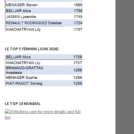
LE TOP 5 FÉMININ (JUIN 2026)
LE TOP 10 MONDIAL