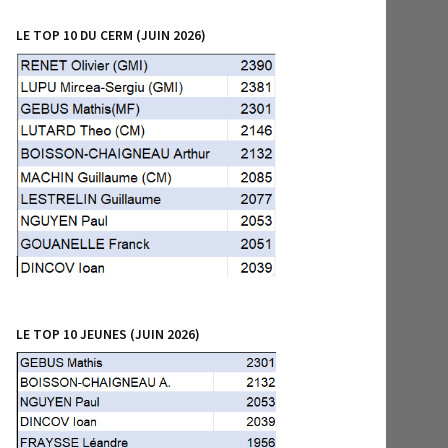
LE TOP 10 DU CERM (JUIN 2026)
LE TOP 10 JEUNES (JUIN 2026)