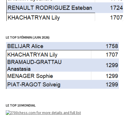
LE TOP 5 FÉMININ (JUIN 2026)
LE TOP 10 MONDIAL