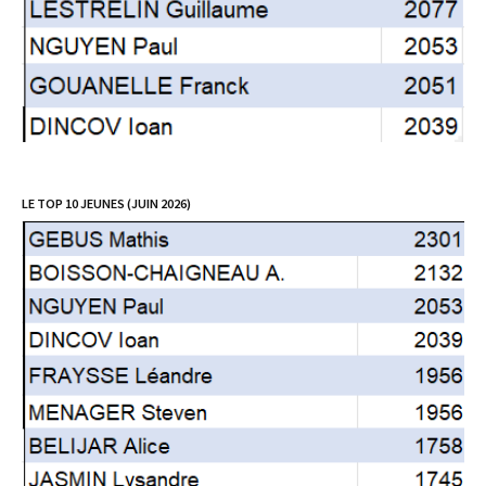
LE TOP 10 JEUNES (JUIN 2026)