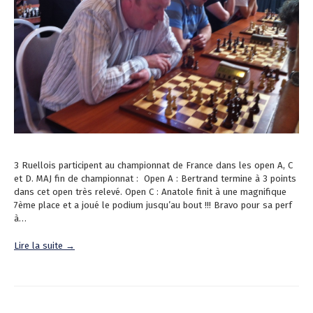
3 Ruellois participent au championnat de France dans les open A, C
et D. MAJ fin de championnat : Open A : Bertrand termine à 3 points
dans cet open très relevé. Open C : Anatole finit à une magnifique
7ème place et a joué le podium jusqu’au bout !!! Bravo pour sa perf
à…
Lire la suite →