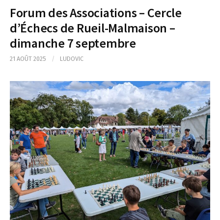
Forum des Associations – Cercle
d’Échecs de Rueil-Malmaison –
dimanche 7 septembre
21 AOÛT 2025
/
LUDOVIC