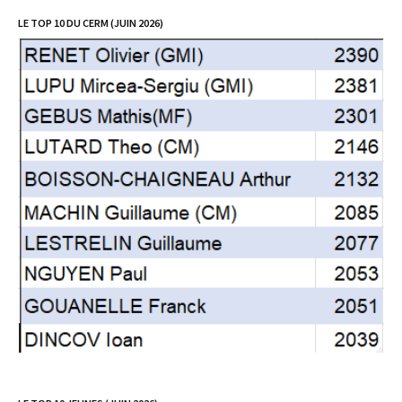
LE TOP 10 DU CERM (JUIN 2026)