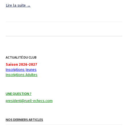
Lire la suite →
ACTUALITÉ DU CLUB
Saison 2026-2027
Inscriptions Jeunes
Inscriptions Adultes
UNE QUESTION ?
president@rueil-echecs.com
NOS DERNIERS ARTICLES