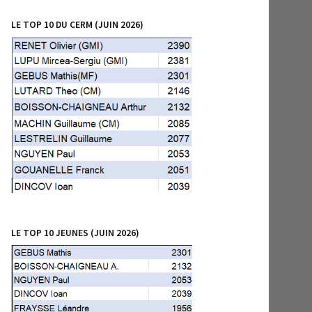
LE TOP 10 DU CERM (JUIN 2026)
LE TOP 10 JEUNES (JUIN 2026)