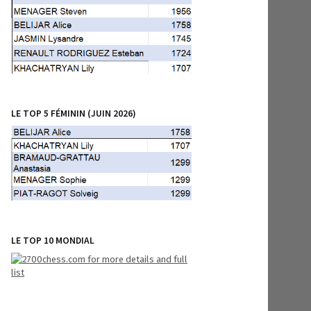
LE TOP 5 FÉMININ (JUIN 2026)
LE TOP 10 MONDIAL