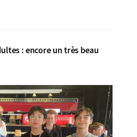
ultes : encore un très beau