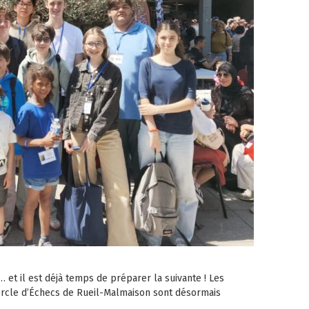
… et il est déjà temps de préparer la suivante ! Les
Cercle d’Échecs de Rueil-Malmaison sont désormais