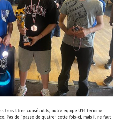
s trois titres consécutifs, notre équipe U14 termine
. Pas de “passe de quatre” cette fois-ci, mais il ne faut