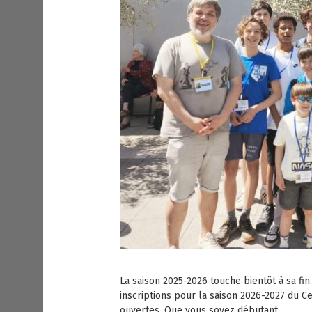
La saison 2025-2026 touche bientôt à sa fin
inscriptions pour la saison 2026-2027 du 
ouvertes. Que vous soyez débutant,…