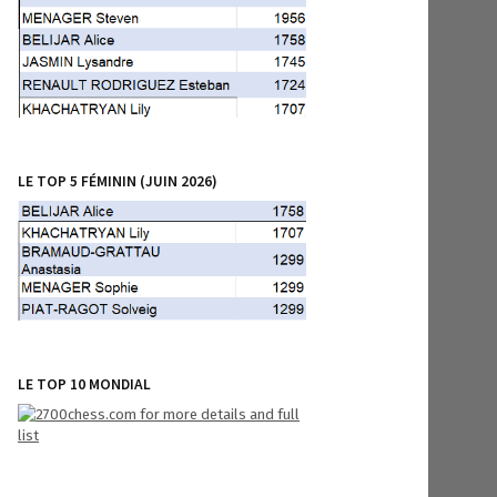
LE TOP 5 FÉMININ (JUIN 2026)
LE TOP 10 MONDIAL