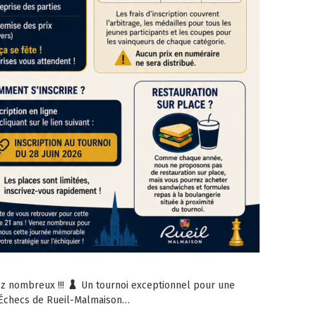
ez nombreux !!!
Un tournoi exceptionnel pour une
d’Échecs de Rueil-Malmaison…