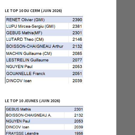
LE TOP 10 DU CERM (JUIN 2026)
LE TOP 10 JEUNES (JUIN 2026)