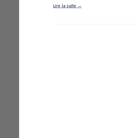
Lire la suite →