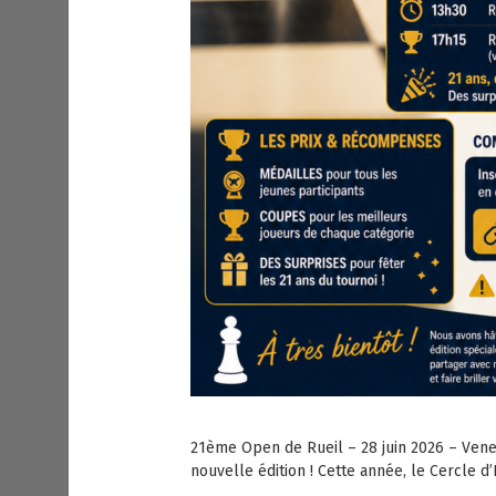
21ème Open de Rueil – 28 juin 2026 – Ven
nouvelle édition ! Cette année, le Cercle 