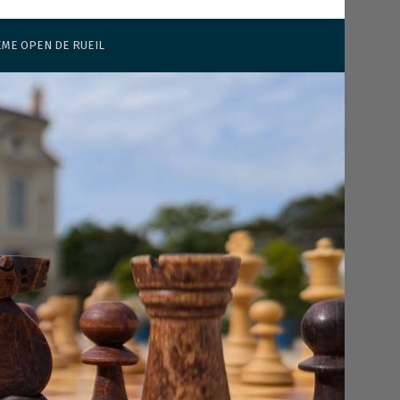
ÈME OPEN DE RUEIL