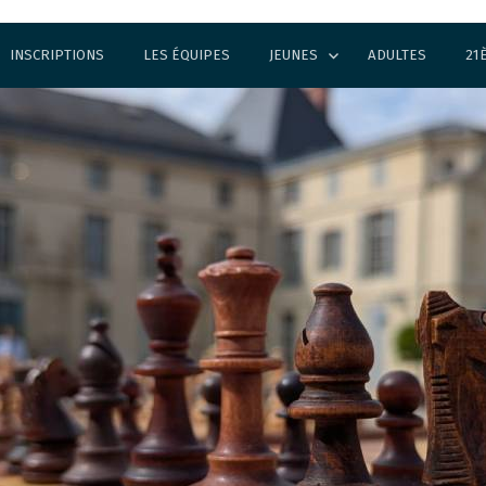
INSCRIPTIONS
LES ÉQUIPES
JEUNES
ADULTES
21