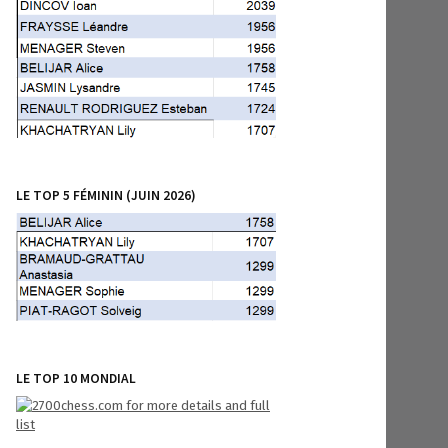
LE TOP 5 FÉMININ (JUIN 2026)
LE TOP 10 MONDIAL