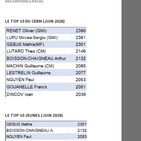
Les tournois c’est ici
LE TOP 10 DU CERM (JUIN 2026)
LE TOP 10 JEUNES (JUIN 2026)