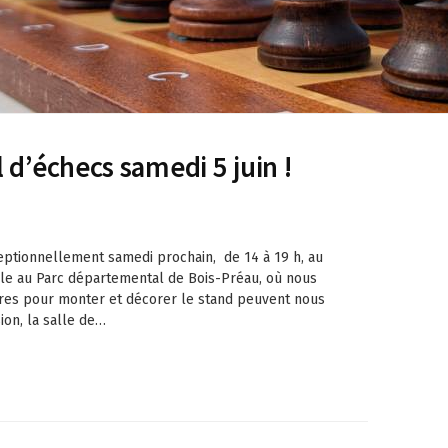
 d’échecs samedi 5 juin !
ceptionnellement samedi prochain, de 14 à 19 h, au
ville au Parc départemental de Bois-Préau, où nous
ires pour monter et décorer le stand peuvent nous
ion, la salle de…