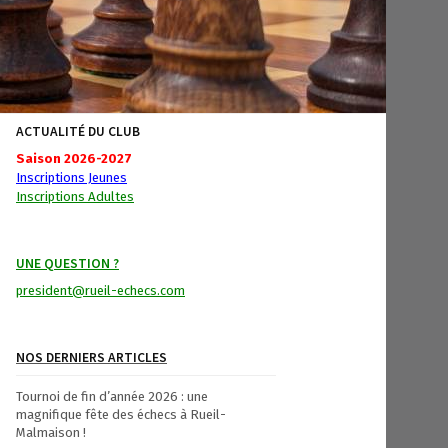
ACTUALITÉ DU CLUB
Saison 2026-2027
Inscriptions Jeunes
Inscriptions Adultes
UNE QUESTION ?
president@rueil-echecs.com
NOS DERNIERS ARTICLES
Tournoi de fin d’année 2026 : une
magnifique fête des échecs à Rueil-
Malmaison !