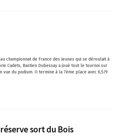
 au championnat de France des Jeunes qui se déroulait à
orie Cadets, Bastien Dubessay a joué tout le tournoi sur
n vue du podium. Il termine à la 7ème place avec 6,5/9
 réserve sort du Bois