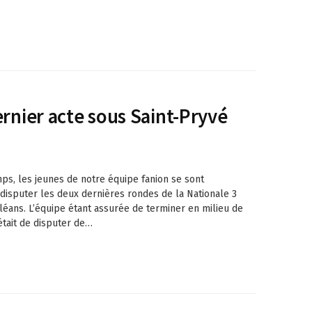
ernier acte sous Saint-Pryvé
ps, les jeunes de notre équipe fanion se sont
disputer les deux dernières rondes de la Nationale 3
rléans. L’équipe étant assurée de terminer en milieu de
était de disputer de…